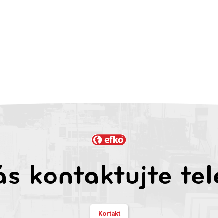
s kontaktujte tel
Kontakt