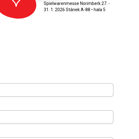
Spielwarenmesse Norimberk 27. -
31. 1. 2026 Stánek A-88 • hala 5