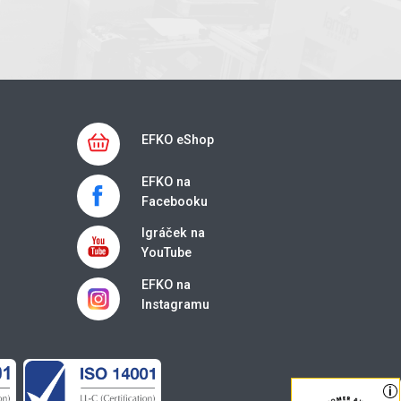
EFKO eShop
EFKO na
Facebooku
Igráček na
YouTube
EFKO na
Instagramu